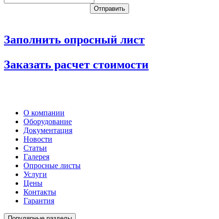
Заполнить опросный лист
Заказать расчет стоимости
О компании
Оборудование
Документация
Новости
Статьи
Галерея
Опросные листы
Услуги
Цены
Контакты
Гарантия
Популярные разделы