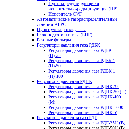
Пункты редуцирующие и
испарительно-редуцирующие (ПР)
Испаритель СУГ
Автоматические газораспределительные
станции АГРС
Пункт учета расхода газа
Блок подготовки газа (БПГ)
Газовые фильтры
Регуляторы давления газа РДБК
Регуляторы давления газа РДБК 1
(П)-25
Регуляторы давления газа РДБК 1
(П)-50
Регуляторы давления газа РДБК 1
(П)-100
Регуляторы давления РДНК
Регуляторы давления газа РДНК-32
Регуляторы давления газа РДНК-50 (П)
Регуляторы давления газа РДНК-400
(М)
Регуляторы давления газа РДНК-1000
Регуляторы давления газа РДНК-У
Регуляторы давления газа РДГ
Регуляторы давления газа РДГ-25Н (В)
Регуляторы давления газа РДГ-50Н (В)