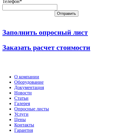
Телефон*
Заполнить опросный лист
Заказать расчет стоимости
О компании
Оборудование
Документация
Новости
Статьи
Галерея
Опросные листы
Услуги
Цены
Контакты
Гарантия