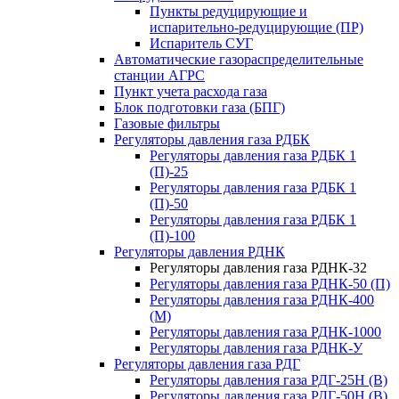
Пункты редуцирующие и
испарительно-редуцирующие (ПР)
Испаритель СУГ
Автоматические газораспределительные
станции АГРС
Пункт учета расхода газа
Блок подготовки газа (БПГ)
Газовые фильтры
Регуляторы давления газа РДБК
Регуляторы давления газа РДБК 1
(П)-25
Регуляторы давления газа РДБК 1
(П)-50
Регуляторы давления газа РДБК 1
(П)-100
Регуляторы давления РДНК
Регуляторы давления газа РДНК-32
Регуляторы давления газа РДНК-50 (П)
Регуляторы давления газа РДНК-400
(М)
Регуляторы давления газа РДНК-1000
Регуляторы давления газа РДНК-У
Регуляторы давления газа РДГ
Регуляторы давления газа РДГ-25Н (В)
Регуляторы давления газа РДГ-50Н (В)