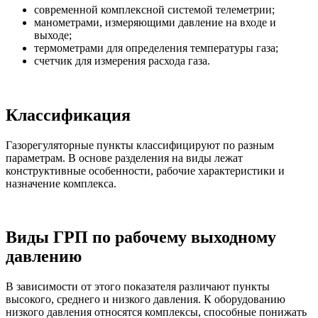
современной комплексной системой телеметрии;
манометрами, измеряющими давление на входе и
выходе;
термометрами для определения температуры газа;
счетчик для измерения расхода газа.
Классификация
Газорегуляторные пункты классифицируют по разным
параметрам. В основе разделения на виды лежат
конструктивные особенности, рабочие характеристики и
назначение комплекса.
Виды ГРП по рабочему выходному
давлению
В зависимости от этого показателя различают пункты
высокого, среднего и низкого давления. К оборудованию
низкого давления относятся комплексы, способные понижать