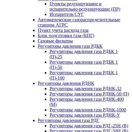
Пункты редуцирующие и
испарительно-редуцирующие (ПР)
Испаритель СУГ
Автоматические газораспределительные
станции АГРС
Пункт учета расхода газа
Блок подготовки газа (БПГ)
Газовые фильтры
Регуляторы давления газа РДБК
Регуляторы давления газа РДБК 1
(П)-25
Регуляторы давления газа РДБК 1
(П)-50
Регуляторы давления газа РДБК 1
(П)-100
Регуляторы давления РДНК
Регуляторы давления газа РДНК-32
Регуляторы давления газа РДНК-50 (П)
Регуляторы давления газа РДНК-400
(М)
Регуляторы давления газа РДНК-1000
Регуляторы давления газа РДНК-У
Регуляторы давления газа РДГ
Регуляторы давления газа РДГ-25Н (В)
Регуляторы давления газа РДГ-50Н (В)