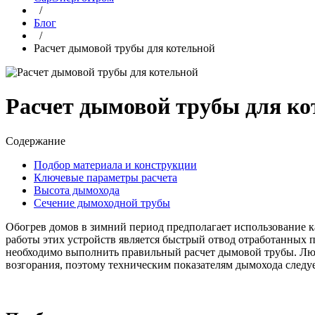
/
Блог
/
Расчет дымовой трубы для котельной
Расчет дымовой трубы для ко
Содержание
Подбор материала и конструкции
Ключевые параметры расчета
Высота дымохода
Сечение дымоходной трубы
Обогрев домов в зимний период предполагает использование 
работы этих устройств является быстрый отвод отработанных п
необходимо выполнить правильный расчет дымовой трубы. Лю
возгорания, поэтому техническим показателям дымохода следуе