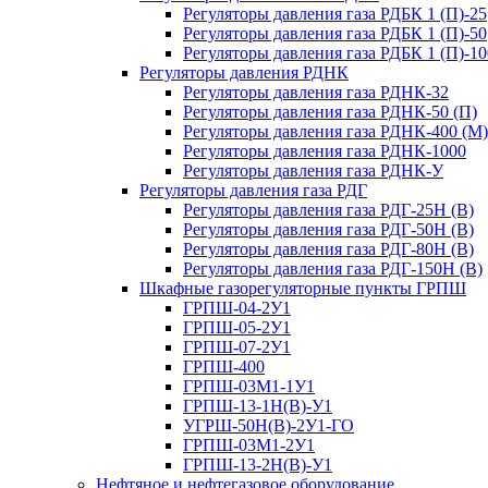
Регуляторы давления газа РДБК 1 (П)-25
Регуляторы давления газа РДБК 1 (П)-50
Регуляторы давления газа РДБК 1 (П)-10
Регуляторы давления РДНК
Регуляторы давления газа РДНК-32
Регуляторы давления газа РДНК-50 (П)
Регуляторы давления газа РДНК-400 (М)
Регуляторы давления газа РДНК-1000
Регуляторы давления газа РДНК-У
Регуляторы давления газа РДГ
Регуляторы давления газа РДГ-25Н (В)
Регуляторы давления газа РДГ-50Н (В)
Регуляторы давления газа РДГ-80Н (В)
Регуляторы давления газа РДГ-150Н (В)
Шкафные газорегуляторные пункты ГРПШ
ГРПШ-04-2У1
ГРПШ-05-2У1
ГРПШ-07-2У1
ГРПШ-400
ГРПШ-03М1-1У1
ГРПШ-13-1Н(В)-У1
УГРШ-50Н(В)-2У1-ГО
ГРПШ-03М1-2У1
ГРПШ-13-2Н(В)-У1
Нефтяное и нефтегазовое оборудование